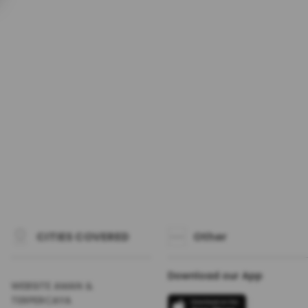
CITIES COVERED
Other
Download our App
WEBSITE AMAN &
TERPERCAYA