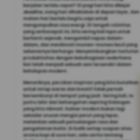
berjalan terlalu cepat? Di pagi hari kita dikejar
deadline
, siang hari dihabiskan di depan layar, dan
malam hari berlalu begitu saja untuk
mengumpulkan sisa energi. Di tengah rutinitas
yang serbacepat ini, kita sering kali lupa untuk
berhenti sejenak, mengambil napas dalam-
dalam, dan menikmati momen-momen kecil yang
sebenarnya berharga. Menyeimbangkan tuntutan
produktivitas dengan kebahagiaan sederhana
kini telah menjadi sebuah seni tersendiri dalam
kehidupan modern.
Menariknya, percikan inspirasi yang kita butuhkan
untuk tetap waras dan kreatif tidak pernah
bersembunyi di tempat yang jauh. Sering kali, ia
justru lahir dari kehangatan sepiring hidangan
yang kita nikmati. Kuliner modern bukan lagi
sekadar urusan mengisi perut yang lapar,
melainkan sebuah petualangan rasa dan
pengalaman batin. Di balik setiap suapan atau
aroma kopi di sore hari, ada cerita tentang