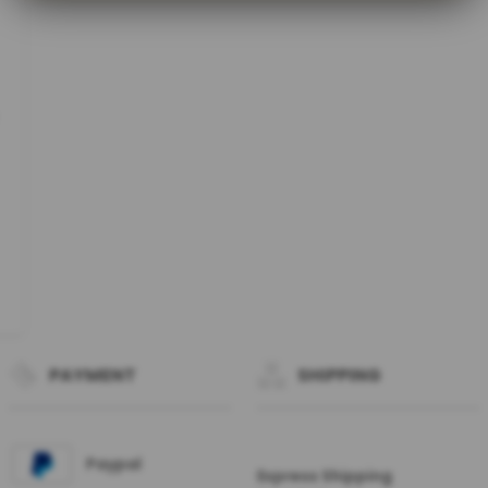
PAYMENT
SHIPPING
Paypal
Express Shipping